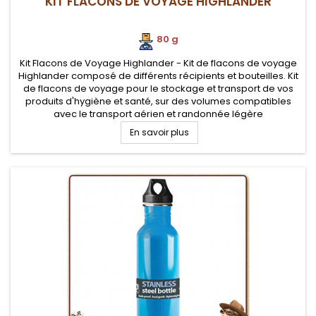
KIT FLACONS DE VOYAGE HIGHLANDER
80 g
Kit Flacons de Voyage Highlander - Kit de flacons de voyage
Highlander composé de différents récipients et bouteilles. Kit
de flacons de voyage pour le stockage et transport de vos
produits d'hygiène et santé, sur des volumes compatibles
avec le transport aérien et randonnée légère
En savoir plus