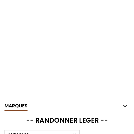
MARQUES
-- RANDONNER LEGER --