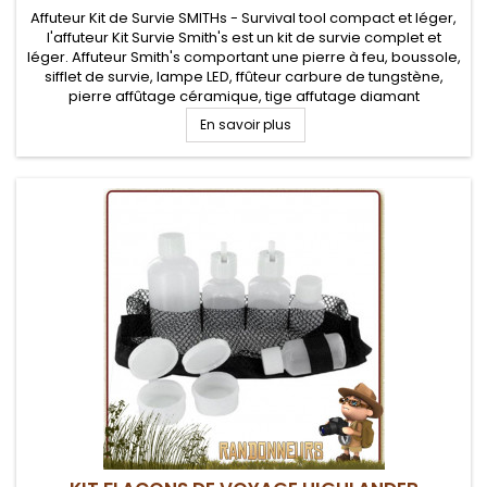
Affuteur Kit de Survie SMITHs - Survival tool compact et léger,
l'affuteur Kit Survie Smith's est un kit de survie complet et
léger. Affuteur Smith's comportant une pierre à feu, boussole,
sifflet de survie, lampe LED, ffûteur carbure de tungstène,
pierre affûtage céramique, tige affutage diamant
En savoir plus