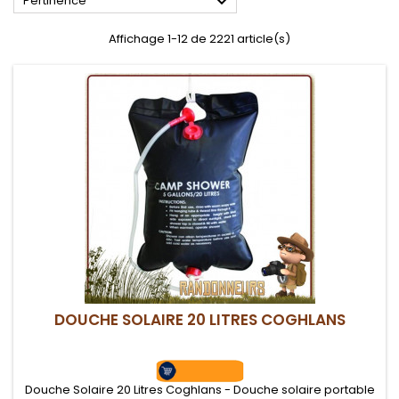

Pertinence
Affichage 1-12 de 2221 article(s)
DOUCHE SOLAIRE 20 LITRES COGHLANS
Douche Solaire 20 Litres Coghlans - Douche solaire portable