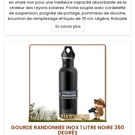
en vinyle noir pour une meilleure capacité absorbante de la
chaleur des rayons solaires. Poche souple avec cordelette
de suspension, poignée de portage, pommeau de douche,
bouchon de remplissage et tuyau de 70 cm. Légère, Robuste
et facilement pliable
En savoir plus
GOURDE RANDONNÉE INOX 1 LITRE NOIRE 360
DEGRÉS