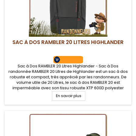
SAC À DOS RAMBLER 20 LITRES HIGHLANDER
Sac à Dos RAMBLER 20 Litres Highlander - Sac à Dos
randonnée RAMBLER 20 Litres de Highlander est un sac à dos
robuste et compact, très apprécié par les randonneurs. De
volume utile de 20 Litres, le sac à dos RAMBLER 20 est
imperméable avec son tissu robuste XTP 600D polyester
enduction PVC
En savoir plus