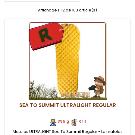
Affichage 1-12 de 163 article(s)
SEA TO SUMMIT ULTRALIGHT REGULAR
395 g
.
R 1.1
Matelas ULTRALIGHT Sea To Summit Regular - Le matelas