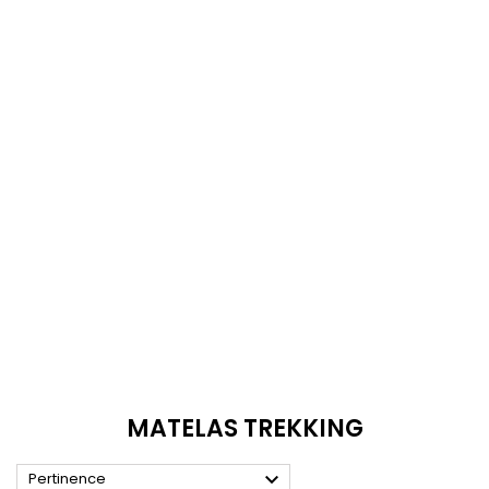
MATELAS TREKKING

Pertinence