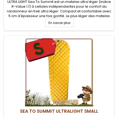
ULTRA LIGHT Sea To Summit est un matelas ultra léger (indice
R-Value 1.1) à cellules indépendantes pour le confort du
randonneur en trek ultra léger. Compact et confortable avec
5 cm d'épaisseur une fois gonflé. Le plus léger des matelas
Sea To Summit
En savoir plus
SEA TO SUMMIT ULTRALIGHT SMALL