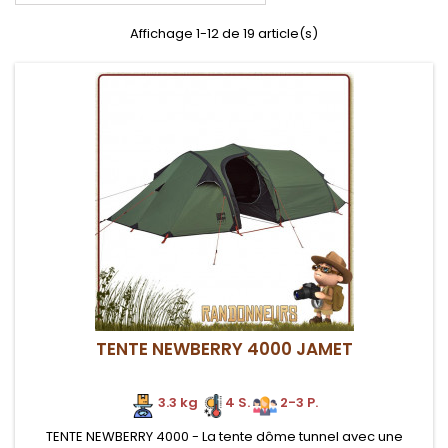
Affichage 1-12 de 19 article(s)
TENTE NEWBERRY 4000 JAMET
3.3 kg
4 S.
2-3 P.
TENTE NEWBERRY 4000 - La tente dôme tunnel avec une