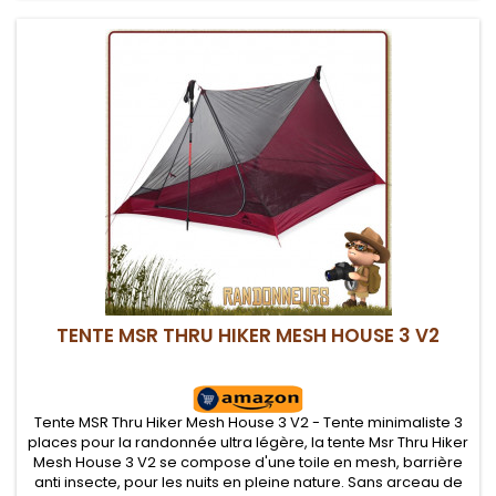
TENTE MSR THRU HIKER MESH HOUSE 3 V2
Tente MSR Thru Hiker Mesh House 3 V2 - Tente minimaliste 3
places pour la randonnée ultra légère, la tente Msr Thru Hiker
Mesh House 3 V2 se compose d'une toile en mesh, barrière
anti insecte, pour les nuits en pleine nature. Sans arceau de