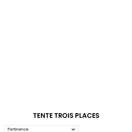
TENTE TROIS PLACES

Pertinence