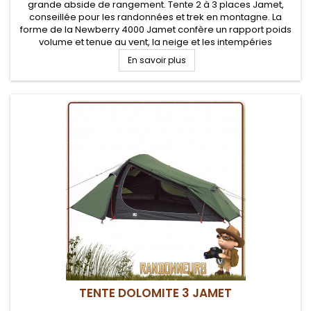
grande abside de rangement. Tente 2 à 3 places Jamet,
conseillée pour les randonnées et trek en montagne. La
forme de la Newberry 4000 Jamet confère un rapport poids
volume et tenue au vent, la neige et les intempéries
En savoir plus
TENTE DOLOMITE 3 JAMET