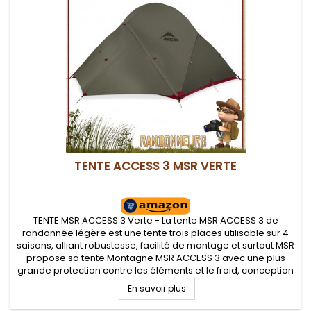
TENTE ACCESS 3 MSR VERTE
TENTE MSR ACCESS 3 Verte - La tente MSR ACCESS 3 de
randonnée légère est une tente trois places utilisable sur 4
saisons, alliant robustesse, facilité de montage et surtout MSR
propose sa tente Montagne MSR ACCESS 3 avec une plus
grande protection contre les éléments et le froid, conception
simple et robuste avec des matériaux de qualité, deux
En savoir plus
grandes...