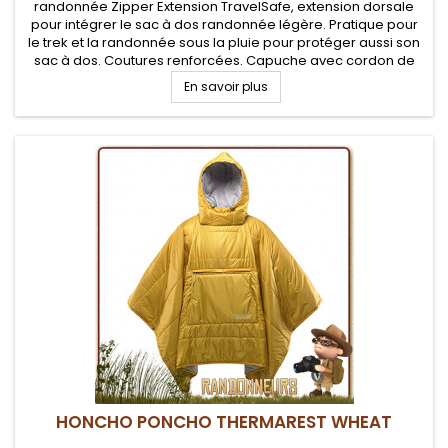
randonnée Zipper Extension TravelSafe, extension dorsale
pour intégrer le sac à dos randonnée légère. Pratique pour
le trek et la randonnée sous la pluie pour protéger aussi son
sac à dos. Coutures renforcées. Capuche avec cordon de
serrage et zip frontal
En savoir plus
HONCHO PONCHO THERMAREST WHEAT