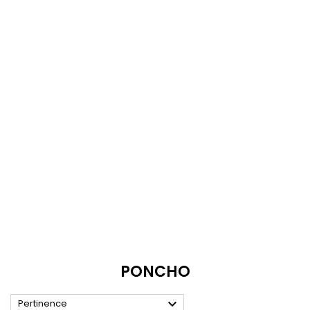
PONCHO

Pertinence