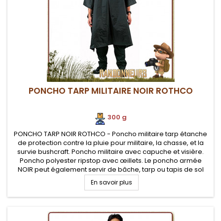
PONCHO TARP MILITAIRE NOIR ROTHCO
300 g
PONCHO TARP NOIR ROTHCO - Poncho militaire tarp étanche
de protection contre la pluie pour militaire, la chasse, et la
survie bushcraft. Poncho militaire avec capuche et visière.
Poncho polyester ripstop avec œillets. Le poncho armée
NOIR peut également servir de bâche, tarp ou tapis de sol
En savoir plus