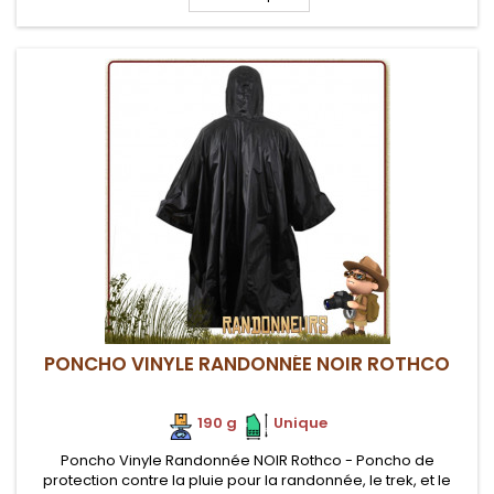
PONCHO VINYLE RANDONNÉE NOIR ROTHCO
190 g
.
.
Unique
Poncho Vinyle Randonnée NOIR Rothco - Poncho de
protection contre la pluie pour la randonnée, le trek, et le