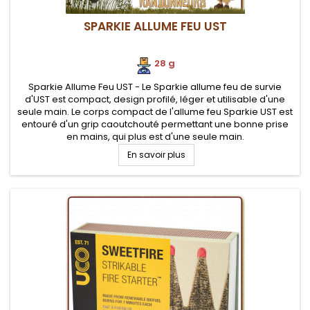
SPARKIE ALLUME FEU UST
28 g
Sparkie Allume Feu UST - Le Sparkie allume feu de survie
d'UST est compact, design profilé, léger et utilisable d'une
seule main. Le corps compact de l'allume feu Sparkie UST est
entouré d'un grip caoutchouté permettant une bonne prise
en mains, qui plus est d'une seule main.
En savoir plus