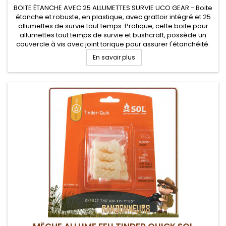
BOITE ÉTANCHE AVEC 25 ALLUMETTES SURVIE UCO GEAR - Boite
étanche et robuste, en plastique, avec grattoir intégré et 25
allumettes de survie tout temps. Pratique, cette boite pour
allumettes tout temps de survie et bushcraft, possède un
couvercle à vis avec joint torique pour assurer l'étanchéité.
En savoir plus