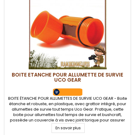
BOITE ETANCHE POUR ALLUMETTE DE SURVIE
UCO GEAR
BOITE ÉTANCHE POUR ALLUMETTES DE SURVIE UCO GEAR - Boite
étanche et robuste, en plastique, avec grattoir intégré, pour
allumettes de survie tout temps Uco Gear. Pratique, cette
boite pour allumettes tout temps de survie et bushcraft,
possède un couvercle à vis avec joint torique pour assurer
l'étanchéité.
En savoir plus