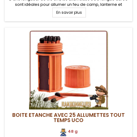
sont idéales pour allumer un feu de camp, lanterne et
bougies
En savoir plus
BOITE ETANCHE AVEC 25 ALLUMETTES TOUT
TEMPS UCO
48 g