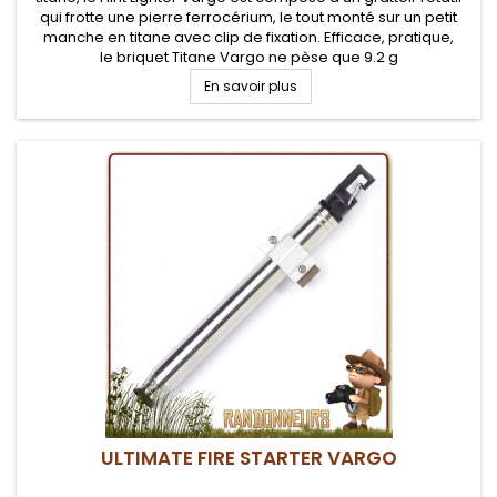
qui frotte une pierre ferrocérium, le tout monté sur un petit
manche en titane avec clip de fixation. Efficace, pratique,
le briquet Titane Vargo ne pèse que 9.2 g
En savoir plus
ULTIMATE FIRE STARTER VARGO