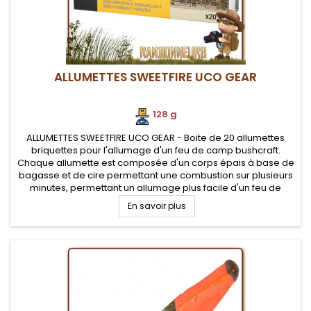
ALLUMETTES SWEETFIRE UCO GEAR
128 g
ALLUMETTES SWEETFIRE UCO GEAR - Boite de 20 allumettes
briquettes pour l'allumage d'un feu de camp bushcraft.
Chaque allumette est composée d'un corps épais à base de
bagasse et de cire permettant une combustion sur plusieurs
minutes, permettant un allumage plus facile d'un feu de
camp nature
En savoir plus