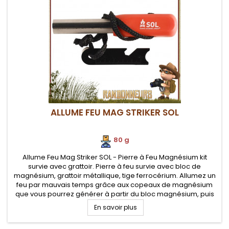
ALLUME FEU MAG STRIKER SOL
80 g
Allume Feu Mag Striker SOL - Pierre à Feu Magnésium kit
survie avec grattoir. Pierre à feu survie avec bloc de
magnésium, grattoir métallique, tige ferrocérium. Allumez un
feu par mauvais temps grâce aux copeaux de magnésium
que vous pourrez générer à partir du bloc magnésium, puis
initiez une flamme
En savoir plus