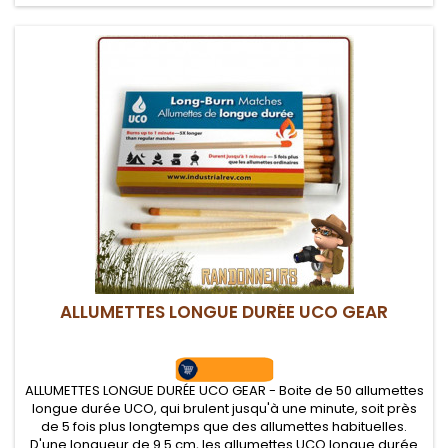
ALLUMETTES LONGUE DURÉE UCO GEAR
ALLUMETTES LONGUE DURÉE UCO GEAR - Boite de 50 allumettes
longue durée UCO, qui brulent jusqu'à une minute, soit près
de 5 fois plus longtemps que des allumettes habituelles.
D'une longueur de 9.5 cm, les allumettes UCO longue durée