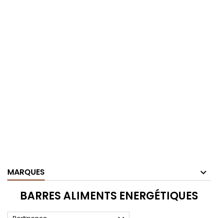
MARQUES
BARRES ALIMENTS ENERGÉTIQUES