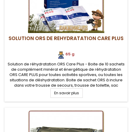
SOLUTION ORS DE RÉHYDRATATION CARE PLUS
65 g
Solution de réhydratation ORS Care Plus - Boite de 10 sachets
de complément minéral et énergétique de réhydratation
ORS CARE PLUS pour toutes activités sportives, ou toutes les
situations de déshydratation. Boite de sachet ORS à inclure
dans votre trousse de secours, trousse de toilette, sac
d'équipement sportif pour une reminéralisation après l'effort.
En savoir plus