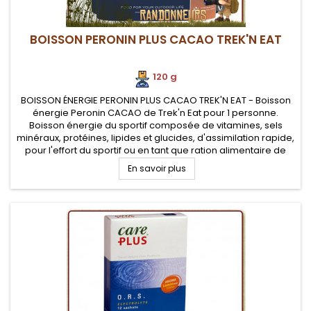
BOISSON PERONIN PLUS CACAO TREK'N EAT
120 g
BOISSON ÉNERGIE PERONIN PLUS CACAO TREK'N EAT - Boisson
énergie Peronin CACAO de Trek'n Eat pour 1 personne.
Boisson énergie du sportif composée de vitamines, sels
minéraux, protéines, lipides et glucides, d'assimilation rapide,
pour l'effort du sportif ou en tant que ration alimentaire de
survie
En savoir plus