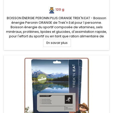
120 g
BOISSON ÉNERGIE PERONIN PLUS ORANGE TREK'N EAT - Boisson
énergie Peronin ORANGE de Trek'n Eat pour 1 personne.
Boisson énergie du sportif composée de vitamines, sels
minéraux, protéines, lipides et glucides, d'assimilation rapide,
pour l'effort du sportif ou en tant que ration alimentaire de
survie
En savoir plus