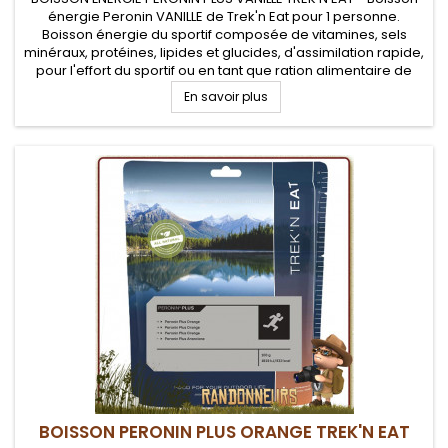
énergie Peronin VANILLE de Trek'n Eat pour 1 personne.
Boisson énergie du sportif composée de vitamines, sels
minéraux, protéines, lipides et glucides, d'assimilation rapide,
pour l'effort du sportif ou en tant que ration alimentaire de
survie
En savoir plus
BOISSON PERONIN PLUS ORANGE TREK'N EAT