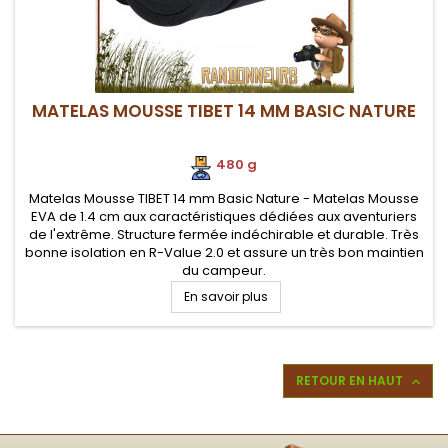
MATELAS MOUSSE TIBET 14 MM BASIC NATURE
480 g
.
Matelas Mousse TIBET 14 mm Basic Nature - Matelas Mousse
EVA de 1.4 cm aux caractéristiques dédiées aux aventuriers
de l'extrême. Structure fermée indéchirable et durable. Très
bonne isolation en R-Value 2.0 et assure un très bon maintien
du campeur.
En savoir plus
RETOUR EN HAUT
