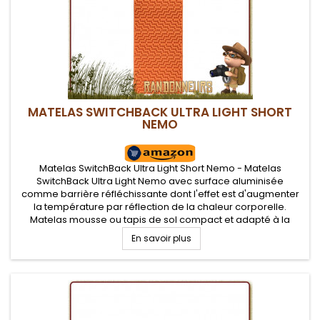
MATELAS SWITCHBACK ULTRA LIGHT SHORT
NEMO
Matelas SwitchBack Ultra Light Short Nemo - Matelas
SwitchBack Ultra Light Nemo avec surface aluminisée
comme barrière réfléchissante dont l'effet est d'augmenter
la température par réflection de la chaleur corporelle.
Matelas mousse ou tapis de sol compact et adapté à la
randonnée et bivouac léger
En savoir plus