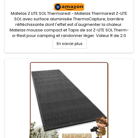
Matelas Z LITE SOL Thermarest - Matelas Thermarest Z-LITE
SOL avec surface aluminisée ThermaCapture, barrière
réfléchissante dont l'effet est d'augmenter la chaleur.
Matelas mousse compact et Tapis de sol Z-LITE SOL Therm-
a-Rest pour camping et randonner léger. Valeur R de 2.0
En savoir plus