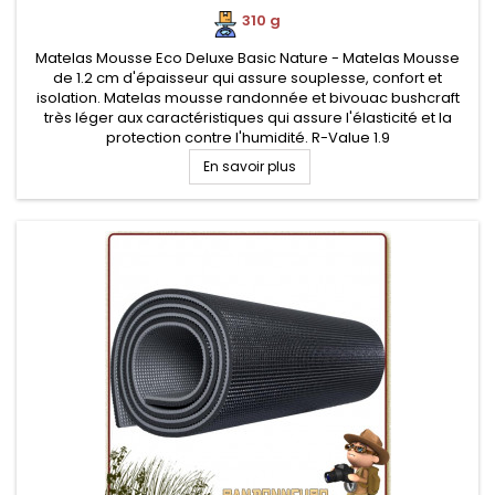
310 g
.
Matelas Mousse Eco Deluxe Basic Nature - Matelas Mousse
de 1.2 cm d'épaisseur qui assure souplesse, confort et
isolation. Matelas mousse randonnée et bivouac bushcraft
très léger aux caractéristiques qui assure l'élasticité et la
protection contre l'humidité. R-Value 1.9
En savoir plus