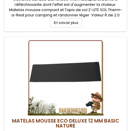
réfléchissante dont l'effet est d'augmenter la chaleur.
Matelas mousse compact et Tapis de sol Z-LITE SOL Therm-
a-Rest pour camping et randonner léger. Valeur R de 2.0
En savoir plus
MATELAS MOUSSE ECO DELUXE 12 MM BASIC
NATURE