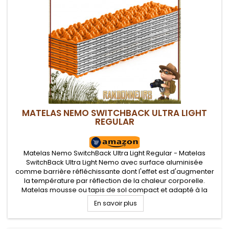
MATELAS NEMO SWITCHBACK ULTRA LIGHT
REGULAR
Matelas Nemo SwitchBack Ultra Light Regular - Matelas
SwitchBack Ultra Light Nemo avec surface aluminisée
comme barrière réfléchissante dont l'effet est d'augmenter
la température par réflection de la chaleur corporelle.
Matelas mousse ou tapis de sol compact et adapté à la
randonnée et bivouac léger
En savoir plus