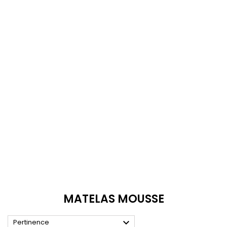
MATELAS MOUSSE

Pertinence