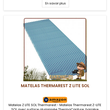
En savoir plus
MATELAS THERMAREST Z LITE SOL
Matelas Z LITE SOL Thermarest - Matelas Thermarest Z-LITE
SOL avec surface aluminisée ThermaCapture, barrière