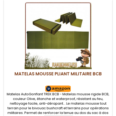
MATELAS MOUSSE PLIANT MILITAIRE BCB
Matelas AutoGonflant TREK BCB - Matelas mousse rigide BCB,
couleur Olive, étanche et waterproof, résistant au feu,
nettoyage facile, anti-dérapant... Le matelas mousse tout
terrain pour le bivouac bushcraft et terrains pour opérations
militaires. Permet de renforcer la tenue au dos du sac à dos