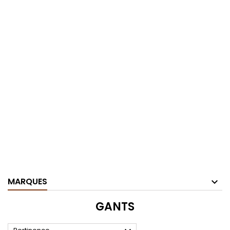
MARQUES
GANTS