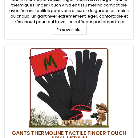
thermiques Finger Touch Arva en tissu merino compatible
avec écrans tactiles pour vous assurer de garder les mains
au chaud, un gant hiver extrêmement léger, confortable et
très chaud pour tout travail en extérieur par temps froid
En savoir plus
GANTS THERMOLINE TACTILE FINGER TOUCH