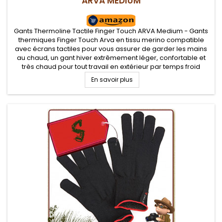
ARVA MEDIUM
Gants Thermoline Tactile Finger Touch ARVA Medium - Gants
thermiques Finger Touch Arva en tissu merino compatible
avec écrans tactiles pour vous assurer de garder les mains
au chaud, un gant hiver extrêmement léger, confortable et
très chaud pour tout travail en extérieur par temps froid
En savoir plus