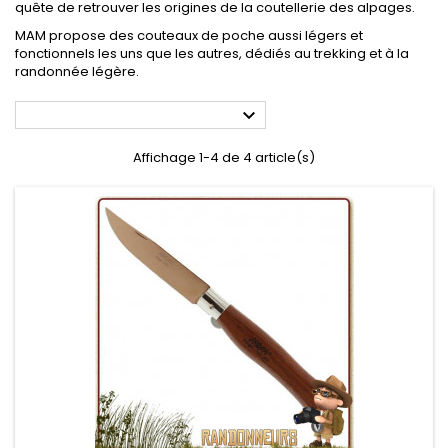
quête de retrouver les origines de la coutellerie des alpages.
MAM propose des couteaux de poche aussi légers et
fonctionnels les uns que les autres, dédiés au trekking et à la
randonnée légère.

Affichage 1-4 de 4 article(s)