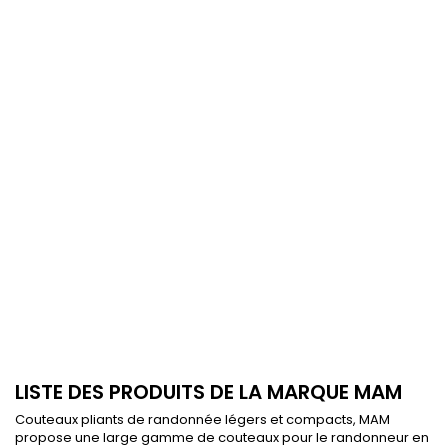
LISTE DES PRODUITS DE LA MARQUE MAM
Couteaux pliants de randonnée légers et compacts, MAM
propose une large gamme de couteaux pour le randonneur en