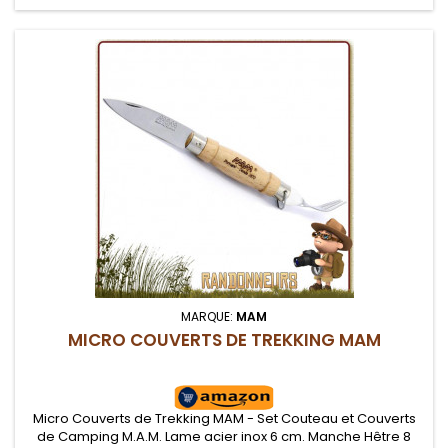
MARQUE:
MAM
MICRO COUVERTS DE TREKKING MAM
Micro Couverts de Trekking MAM - Set Couteau et Couverts
de Camping M.A.M. Lame acier inox 6 cm. Manche Hêtre 8