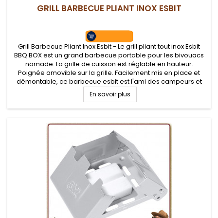
GRILL BARBECUE PLIANT INOX ESBIT
Grill Barbecue Pliant Inox Esbit - Le grill pliant tout inox Esbit
BBQ BOX est un grand barbecue portable pour les bivouacs
nomade. La grille de cuisson est réglable en hauteur.
Poignée amovible sur la grille. Facilement mis en place et
démontable, ce barbecue esbit est l'ami des campeurs et
raids 4x4
En savoir plus