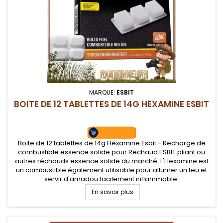
MARQUE:
ESBIT
BOITE DE 12 TABLETTES DE 14G HÉXAMINE ESBIT
Boite de 12 tablettes de 14g Héxamine Esbit - Recharge de
combustible essence solide pour Réchaud ESBIT pliant ou
autres réchauds essence solide du marché. L'Hexamine est
un combustible également utilisable pour allumer un feu et
servir d'amadou facilement inflammable.
En savoir plus