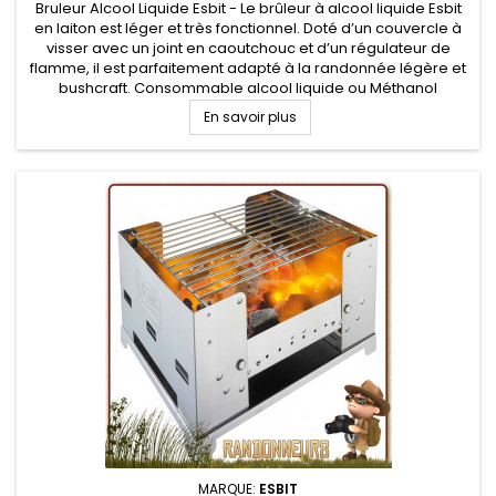
Bruleur Alcool Liquide Esbit - Le brûleur à alcool liquide Esbit
en laiton est léger et très fonctionnel. Doté d’un couvercle à
visser avec un joint en caoutchouc et d’un régulateur de
flamme, il est parfaitement adapté à la randonnée légère et
bushcraft. Consommable alcool liquide ou Méthanol
En savoir plus
MARQUE:
ESBIT