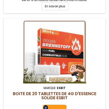
En savoir plus
MARQUE:
ESBIT
BOITE DE 20 TABLETTES DE 4G D'ESSENCE
SOLIDE ESBIT