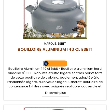
MARQUE:
ESBIT
BOUILLOIRE ALUMINIUM 140 CL ESBIT
Bouilloire Aluminium 140 cl Esbit - Bouilloire aluminium hard
anodisé d'ESBIT. Robuste et ultra légère sont les points forts
de cette bouilloire de trekking, également adaptée à la
randonnée légère, au bivouac léger Bushcraft. Bouilloire de
contenance 1.4 litres avec poignée repliable, couvercle et
bec verseur
En savoir plus