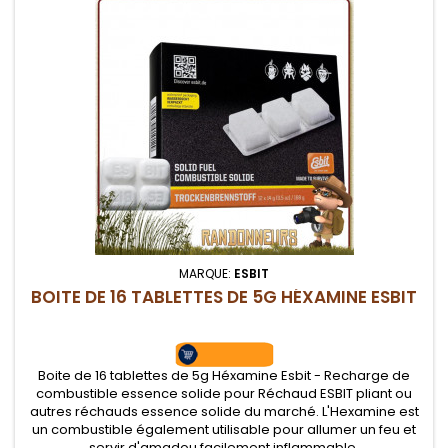
MARQUE:
ESBIT
BOITE DE 16 TABLETTES DE 5G HÉXAMINE ESBIT
Boite de 16 tablettes de 5g Héxamine Esbit - Recharge de
combustible essence solide pour Réchaud ESBIT pliant ou
autres réchauds essence solide du marché. L'Hexamine est
un combustible également utilisable pour allumer un feu et
servir d'amadou facilement inflammable.