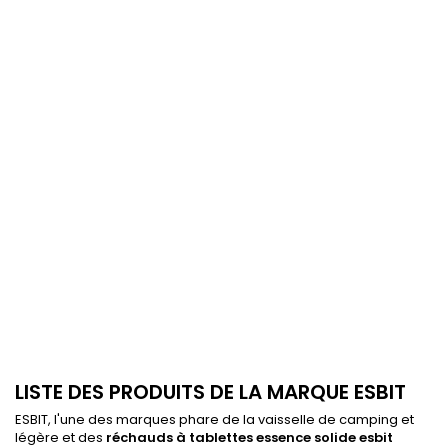
LISTE DES PRODUITS DE LA MARQUE ESBIT
ESBIT, l'une des marques phare de la vaisselle de camping et
légère et des
réchauds à tablettes essence solide esbit