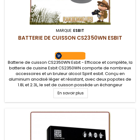
MARQUE:
ESBIT
BATTERIE DE CUISSON CS2350WN ESBIT
Batterie de cuisson CS2350WN Esbit - Efficace et complète, la
batterie de cuisine Esbit CS2350WN comporte de nombreux
accessoires et un bruleur alcool Spirit esbit. Conçu en
aluminium anodisé léger et résistant, avec deux popotes de
1.8L et 2.3L, le set de cuisson possède un échangeur
thermique
En savoir plus