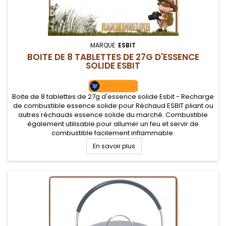
MARQUE:
ESBIT
BOITE DE 8 TABLETTES DE 27G D'ESSENCE
SOLIDE ESBIT
Boite de 8 tablettes de 27g d'essence solide Esbit - Recharge
de combustible essence solide pour Réchaud ESBIT pliant ou
autres réchauds essence solide du marché. Combustible
également utilisable pour allumer un feu et servir de
combustible facilement inflammable.
En savoir plus