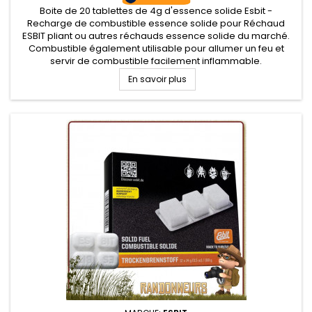
Boite de 20 tablettes de 4g d'essence solide Esbit -
Recharge de combustible essence solide pour Réchaud
ESBIT pliant ou autres réchauds essence solide du marché.
Combustible également utilisable pour allumer un feu et
servir de combustible facilement inflammable.
En savoir plus