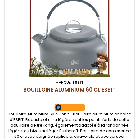
MARQUE:
ESBIT
BOUILLOIRE ALUMINIUM 60 CL ESBIT
Bouilloire Aluminium 60 cl Esbit - Bouilloire aluminium anodisé
d'ESBIT. Robuste et ultra légère sont les points forts de cette
bouilloire de trekking, également adaptée à la randonnée
légère, au bivouac léger Bushcraft. Bouilloire de contenance
60 cl avec poignée repliable, couvercle et bec verseur