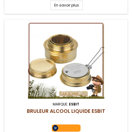
En savoir plus
MARQUE:
ESBIT
BRULEUR ALCOOL LIQUIDE ESBIT