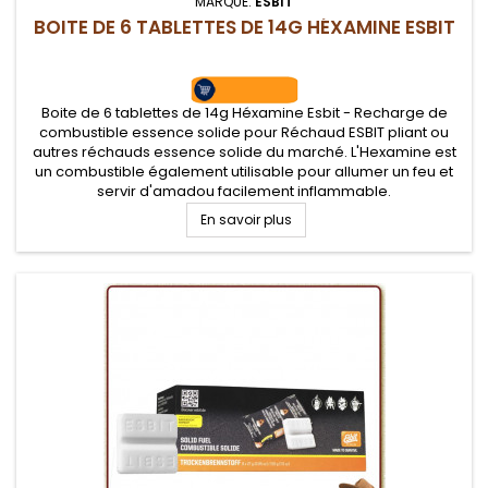
MARQUE:
ESBIT
BOITE DE 6 TABLETTES DE 14G HÉXAMINE ESBIT
Boite de 6 tablettes de 14g Héxamine Esbit - Recharge de
combustible essence solide pour Réchaud ESBIT pliant ou
autres réchauds essence solide du marché. L'Hexamine est
un combustible également utilisable pour allumer un feu et
servir d'amadou facilement inflammable.
En savoir plus