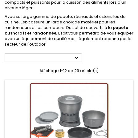
compacts et puissants pour la cuisson des aliments lors d'un
bivouac léger.
Avec sa large gamme de popote, réchauds et ustensiles de
cuisine, Esbit assure un large choix de matériel pour les
randonneurs et les campeurs. Du set de couverts à la
popote
bushcraft et randonnée
, Esbit vous permettra de vous équiper
avec un équipement de quaité mais également reconnu par le
secteur de l'outdoor.

Affichage 1-12 de 29 article(s)