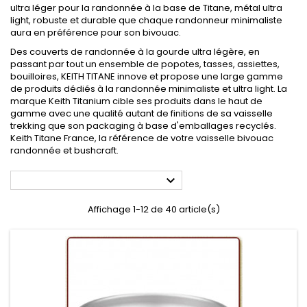
ultra léger pour la randonnée à la base de Titane, métal ultra
light, robuste et durable que chaque randonneur minimaliste
aura en préférence pour son bivouac.
Des couverts de randonnée à la gourde ultra légère, en
passant par tout un ensemble de popotes, tasses, assiettes,
bouilloires, KEITH TITANE innove et propose une large gamme
de produits dédiés à la randonnée minimaliste et ultra light. La
marque Keith Titanium cible ses produits dans le haut de
gamme avec une qualité autant de finitions de sa vaisselle
trekking que son packaging à base d'emballages recyclés.
Keith Titane France, la référence de votre vaisselle bivouac
randonnée et bushcraft.

Affichage 1-12 de 40 article(s)