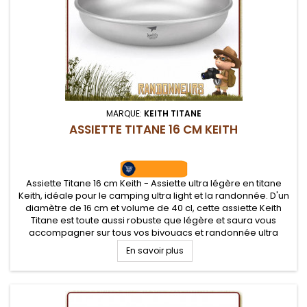
MARQUE:
KEITH TITANE
ASSIETTE TITANE 16 CM KEITH
Assiette Titane 16 cm Keith - Assiette ultra légère en titane
Keith, idéale pour le camping ultra light et la randonnée. D'un
diamètre de 16 cm et volume de 40 cl, cette assiette Keith
Titane est toute aussi robuste que légère et saura vous
accompagner sur tous vos bivouacs et randonnée ultra
légère
En savoir plus