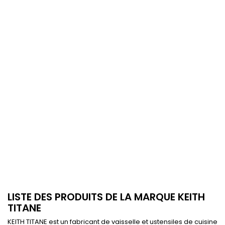
LISTE DES PRODUITS DE LA MARQUE KEITH
TITANE
KEITH TITANE est un fabricant de vaisselle et ustensiles de cuisine