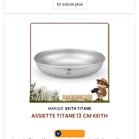
légère
En savoir plus
MARQUE:
KEITH TITANE
ASSIETTE TITANE 13 CM KEITH