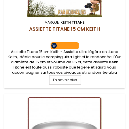
MARQUE:
KEITH TITANE
ASSIETTE TITANE 15 CM KEITH
Assiette Titane 15 cm Keith - Assiette ultra légère en titane
Keith, idéale pour le camping ultra light et la randonnée. D'un
diamètre de 15 cm et volume de 35 cl, cette assiette Keith
Titane est toute aussi robuste que légère et saura vous
accompagner sur tous vos bivouacs et randonnée ultra
légère
En savoir plus