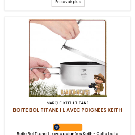
En savoir plus
MARQUE:
KEITH TITANE
BOITE BOL TITANE 1 L AVEC POIGNÉES KEITH
Boite Bol Titane 1 L avec poignées Keith - Cette boite