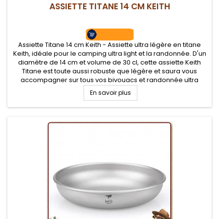
ASSIETTE TITANE 14 CM KEITH
Assiette Titane 14 cm Keith - Assiette ultra légère en titane
Keith, idéale pour le camping ultra light et la randonnée. D'un
diamètre de 14 cm et volume de 30 cl, cette assiette Keith
Titane est toute aussi robuste que légère et saura vous
accompagner sur tous vos bivouacs et randonnée ultra
légère
En savoir plus