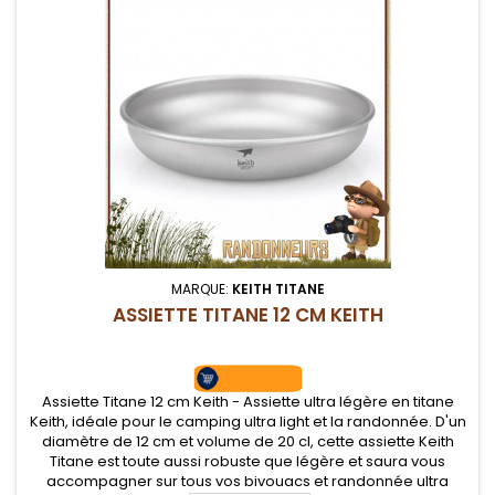
MARQUE:
KEITH TITANE
ASSIETTE TITANE 12 CM KEITH
Assiette Titane 12 cm Keith - Assiette ultra légère en titane
Keith, idéale pour le camping ultra light et la randonnée. D'un
diamètre de 12 cm et volume de 20 cl, cette assiette Keith
Titane est toute aussi robuste que légère et saura vous
accompagner sur tous vos bivouacs et randonnée ultra