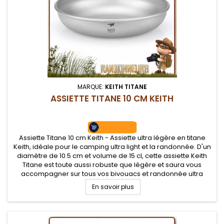
MARQUE:
KEITH TITANE
ASSIETTE TITANE 10 CM KEITH
Assiette Titane 10 cm Keith - Assiette ultra légère en titane
Keith, idéale pour le camping ultra light et la randonnée. D'un
diamètre de 10.5 cm et volume de 15 cl, cette assiette Keith
Titane est toute aussi robuste que légère et saura vous
accompagner sur tous vos bivouacs et randonnée ultra
légère
En savoir plus