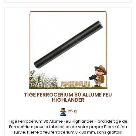
TIGE FERROCERIUM 80 ALLUME FEU
HIGHLANDER
25 g
Tige Ferrocérium 80 Allume Feu Highlander - Grande tige de
Ferrocérium pour la fabrication de votre propre Pierre à feu
survie. Pierre à feu ferrocérium 8 x 80 mm, sans grattoir,