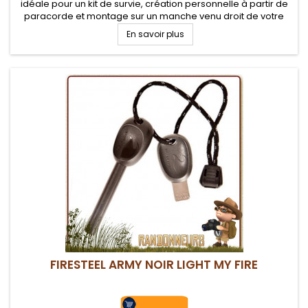
idéale pour un kit de survie, création personnelle à partir de
paracorde et montage sur un manche venu droit de votre
imagination
En savoir plus
FIRESTEEL ARMY NOIR LIGHT MY FIRE