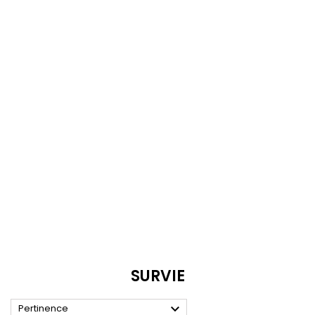
SURVIE

Pertinence