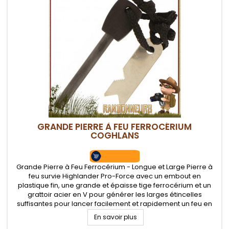
GRANDE PIERRE À FEU FERROCÉRIUM
COGHLANS
Grande Pierre à Feu Ferrocérium - Longue et Large Pierre à
feu survie Highlander Pro-Force avec un embout en
plastique fin, une grande et épaisse tige ferrocérium et un
grattoir acier en V pour générer les larges étincelles
suffisantes pour lancer facilement et rapidement un feu en
toutes conditions
En savoir plus