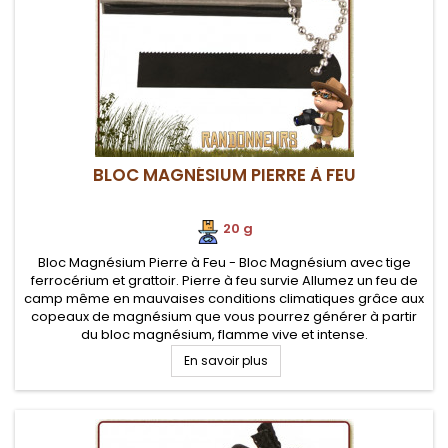
BLOC MAGNÉSIUM PIERRE À FEU
20 g
Bloc Magnésium Pierre à Feu - Bloc Magnésium avec tige
ferrocérium et grattoir. Pierre à feu survie Allumez un feu de
camp même en mauvaises conditions climatiques grâce aux
copeaux de magnésium que vous pourrez générer à partir
du bloc magnésium, flamme vive et intense.
En savoir plus