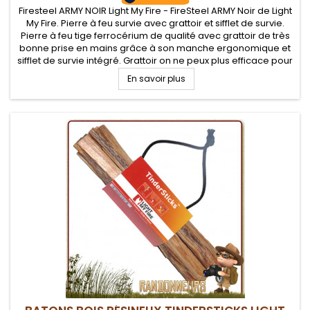
Firesteel ARMY NOIR Light My Fire - FireSteel ARMY Noir de Light
My Fire. Pierre à feu survie avec grattoir et sifflet de survie.
Pierre à feu tige ferrocérium de qualité avec grattoir de très
bonne prise en mains grâce à son manche ergonomique et
sifflet de survie intégré. Grattoir on ne peux plus efficace pour
de belles gerbes d'étincelles.
En savoir plus