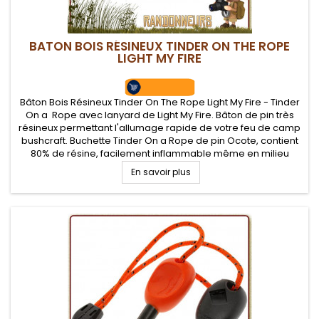
BATON BOIS RÉSINEUX TINDER ON THE ROPE
LIGHT MY FIRE
Bâton Bois Résineux Tinder On The Rope Light My Fire - Tinder
On a Rope avec lanyard de Light My Fire. Bâton de pin très
résineux permettant l'allumage rapide de votre feu de camp
bushcraft. Buchette Tinder On a Rope de pin Ocote, contient
80% de résine, facilement inflammable même en milieu
humide, flamme intense..
En savoir plus