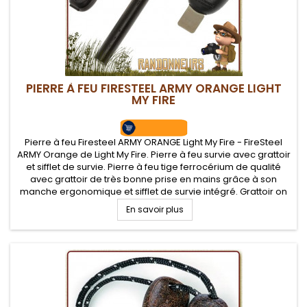
PIERRE À FEU FIRESTEEL ARMY ORANGE LIGHT
MY FIRE
Pierre à feu Firesteel ARMY ORANGE Light My Fire - FireSteel
ARMY Orange de Light My Fire. Pierre à feu survie avec grattoir
et sifflet de survie. Pierre à feu tige ferrocérium de qualité
avec grattoir de très bonne prise en mains grâce à son
manche ergonomique et sifflet de survie intégré. Grattoir on
ne peux plus efficace pour de belles gerbes...
En savoir plus