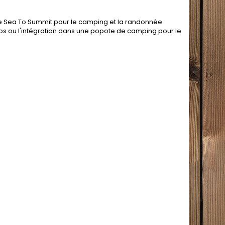
de Sea To Summit pour le camping et la randonnée
os ou l'intégration dans une popote de camping pour le