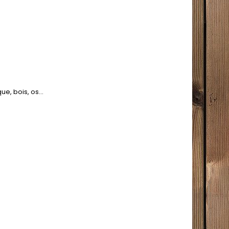
e, bois, os...