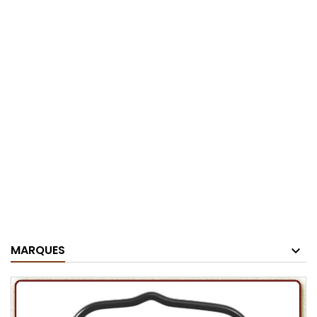
MARQUES