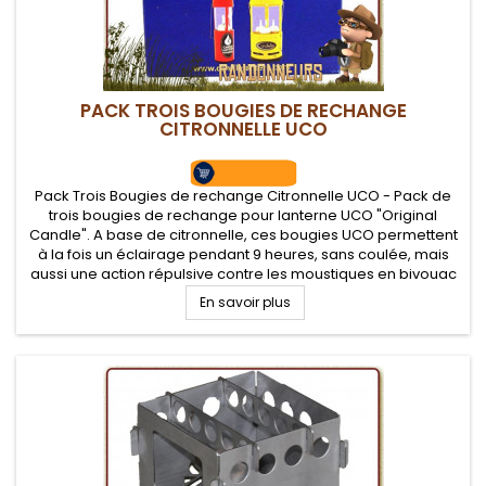
PACK TROIS BOUGIES DE RECHANGE
CITRONNELLE UCO
Pack Trois Bougies de rechange Citronnelle UCO - Pack de
trois bougies de rechange pour lanterne UCO "Original
Candle". A base de citronnelle, ces bougies UCO permettent
à la fois un éclairage pendant 9 heures, sans coulée, mais
aussi une action répulsive contre les moustiques en bivouac
bushcraft
En savoir plus