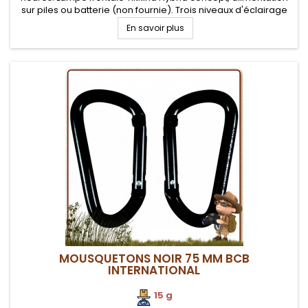
sur piles ou batterie (non fournie). Trois niveaux d'éclairage
(x3 blancs)
En savoir plus
MOUSQUETONS NOIR 75 MM BCB
INTERNATIONAL
15 g