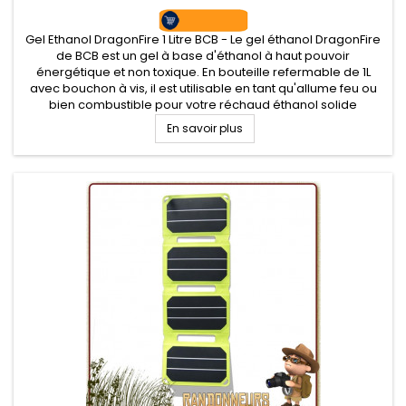
Gel Ethanol DragonFire 1 Litre BCB - Le gel éthanol DragonFire
de BCB est un gel à base d'éthanol à haut pouvoir
énergétique et non toxique. En bouteille refermable de 1L
avec bouchon à vis, il est utilisable en tant qu'allume feu ou
bien combustible pour votre réchaud éthanol solide
En savoir plus