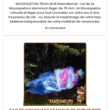
MOUSQUETON 75mm BCB International - Lot de 2x
Mousquetons aluminium léger de 75 mm. Un Mousqueton
robuste et léger pour tout crocheter sur votre sac à dos,
trousseau de clé... ou assurer le haubanage de votre tarp.
Matériel indispensable de votre matériel de randonnée,
bushcraft et militaire
En savoir plus