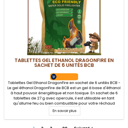
TABLETTES GEL ETHANOL DRAGONFIRE EN
SACHET DE 6 UNITÉS BCB
Tablettes Gel Ethanol DragonFire en sachet de 6 unités BCB -
Le gel éthanol DragonFire de BCB est un gel à base d'éthanol
à haut pouvoir énergétique et non toxique. En sachet de 6
tablettes de 27 g avec opercule, il est utilisable en tant
qu'allume feu ou bien combustible pour votre réchaud
éthanol.
En savoir plus