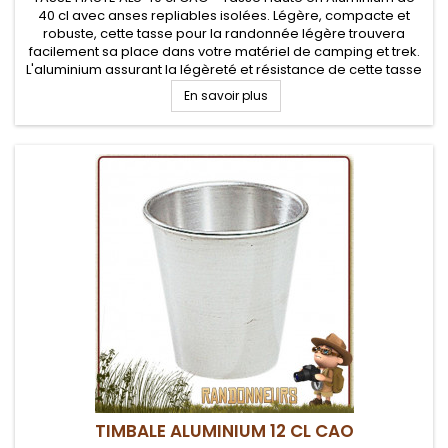
40 cl avec anses repliables isolées. Légère, compacte et
robuste, cette tasse pour la randonnée légère trouvera
facilement sa place dans votre matériel de camping et trek.
L'aluminium assurant la légèreté et résistance de cette tasse
bushcraft et camping
En savoir plus
TIMBALE ALUMINIUM 12 CL CAO