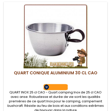
QUART CONIQUE ALUMINIUM 30 CL CAO
QUART INOX 25 cl CAO - Quart camping Inox de 25 cl CAO
avec anse. Robustesse et durée de vie sont les qualités
premières de ce quart Inox pour le camping, campement
bushcraft. Résiste au feu de bois et aux conditions extrêmes
de bivouac dans la nature