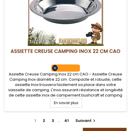
ASSIETTE CREUSE CAMPING INOX 22 CM CAO
Assiette Creuse Camping Inox 22 cm CAO - Assiette Creuse
Camping Inox diamètre 22 cm. Compacte et robuste, cette
assiette Inox trouvera facilement sa place dans votre
vaisselle de camping. L'inox assurant résistance et longévité
de cette assiette inox de campement bushcraft et camping
En savoir plus
1
2
3
…
41
Suivant
