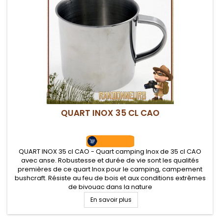
QUART INOX 35 CL CAO
QUART INOX 35 cl CAO - Quart camping Inox de 35 cl CAO
avec anse. Robustesse et durée de vie sont les qualités
premières de ce quart Inox pour le camping, campement
bushcraft. Résiste au feu de bois et aux conditions extrêmes
de bivouac dans la nature
En savoir plus