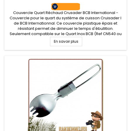
Couvercle Quart Réchaud Crusader BCB International -
Couvercle pour le quart du système de cuisson Cruisader I
de BCB Internationnal. Ce couvercle plastique épais et
résistant permet de diminuer le temps d'ébullition.
Seulement compatible sur le Quart Inox BCB (Ref CN540 ou
CN540B)
En savoir plus