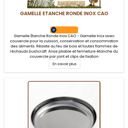
GAMELLE ETANCHE RONDE INOX CAO
Gamelle Étanche Ronde Inox CAO - Gamelle Inox avec
couvercle pour la cuisson, conservation et consommation
des aliments. Résiste au feu de bois et toutes flammes de
réchauds bushcraft. Anse pliable et fermeture étanche du
couvercle par joint et clips de fixation
En savoir plus