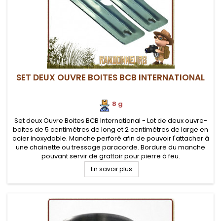
SET DEUX OUVRE BOITES BCB INTERNATIONAL
8 g
Set deux Ouvre Boites BCB International - Lot de deux ouvre-
boites de 5 centimètres de long et 2 centimètres de large en
acier inoxydable. Manche perforé afin de pouvoir l'attacher à
une chainette ou tressage paracorde. Bordure du manche
pouvant servir de grattoir pour pierre à feu.
En savoir plus