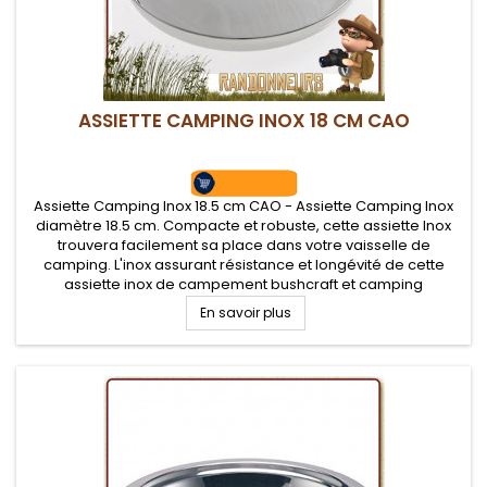
ASSIETTE CAMPING INOX 18 CM CAO
Assiette Camping Inox 18.5 cm CAO - Assiette Camping Inox
diamètre 18.5 cm. Compacte et robuste, cette assiette Inox
trouvera facilement sa place dans votre vaisselle de
camping. L'inox assurant résistance et longévité de cette
assiette inox de campement bushcraft et camping
En savoir plus