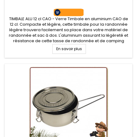
TIMBALE ALU 12 cl CAO - Verre Timbale en aluminium CAO de
12 cl. Compacte et légère, cette timbale pour la randonnée
légère trouvera facilement sa place dans votre matériel de
randonnée et sac à dos. L'aluminium assurant la légèreté et
résistance de cette tasse de randonnée et de camping
En savoir plus