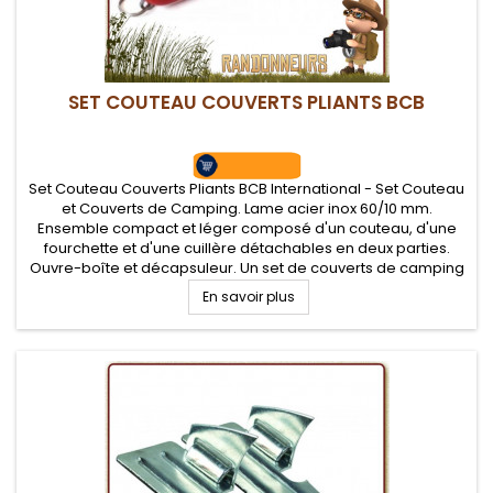
SET COUTEAU COUVERTS PLIANTS BCB
Set Couteau Couverts Pliants BCB International - Set Couteau
et Couverts de Camping. Lame acier inox 60/10 mm.
Ensemble compact et léger composé d'un couteau, d'une
fourchette et d'une cuillère détachables en deux parties.
Ouvre-boîte et décapsuleur. Un set de couverts de camping
ultra léger pour les randonneurs.
En savoir plus