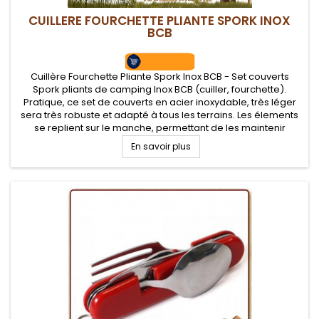
CUILLERE FOURCHETTE PLIANTE SPORK INOX
BCB
Cuillère Fourchette Pliante Spork Inox BCB - Set couverts
Spork pliants de camping Inox BCB (cuiller, fourchette).
Pratique, ce set de couverts en acier inoxydable, très léger
sera très robuste et adapté à tous les terrains. Les élements
se replient sur le manche, permettant de les maintenir
groupés
En savoir plus