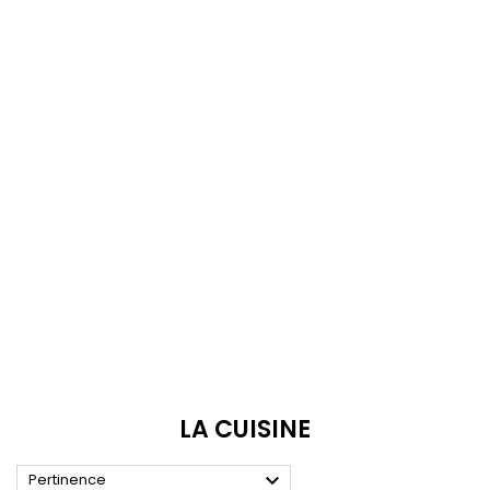
LA CUISINE

Pertinence