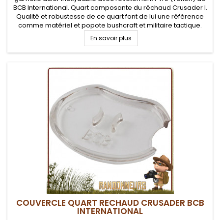
BCB International. Quart composante du réchaud Crusader I.
Qualité et robustesse de ce quart font de lui une référence
comme matériel et popote bushcraft et militaire tactique.
En savoir plus
COUVERCLE QUART RECHAUD CRUSADER BCB
INTERNATIONAL