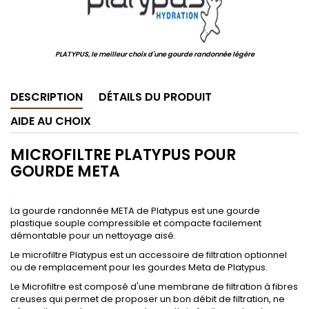
PLATYPUS, le meilleur choix d'une gourde randonnée légère
DESCRIPTION
DÉTAILS DU PRODUIT
AIDE AU CHOIX
MICROFILTRE PLATYPUS POUR
GOURDE META
.
La gourde randonnée META de Platypus est une gourde
plastique souple compressible et compacte facilement
démontable pour un nettoyage aisé.
Le microfiltre Platypus est un accessoire de filtration optionnel
ou de remplacement pour les gourdes Meta de Platypus.
Le Microfiltre est composé d'une membrane de filtration à fibres
creuses qui permet de proposer un bon débit de filtration, ne