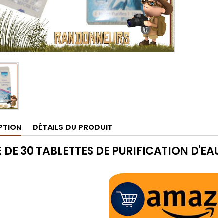
PTION
DÉTAILS DU PRODUIT
 DE 30 TABLETTES DE PURIFICATION D'EA