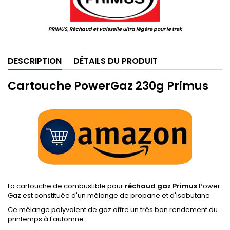
PRIMUS, Réchaud et vaisselle ultra légère pour le trek
DESCRIPTION
DÉTAILS DU PRODUIT
Cartouche PowerGaz 230g Primus
.
La cartouche de combustible pour
réchaud gaz Primus
Power
Gaz est constituée d'un mélange de propane et d'isobutane
Ce mélange polyvalent de gaz offre un très bon rendement du
printemps à l'automne