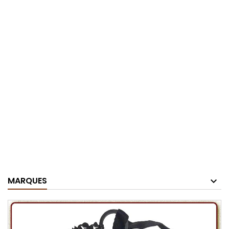
MARQUES