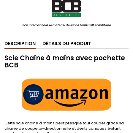
BCB international, le matériel de survie bushcraft et militaire
DESCRIPTION
DÉTAILS DU PRODUIT
Scie Chaine à mains avec pochette
BCB
.
Cette scie chaine à mains peut presque tout couper grâce sa
chaine de coupe bi-directionnelle et dents coniques évitant