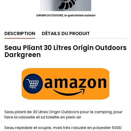
ORIGIN OUTDOORS, le spécialiste outdoor
DESCRIPTION
DÉTAILS DU PRODUIT
Seau Pliant 30 Litres Origin Outdoors
Darkgreen
.
Seau pliant de 30 Litres Origin Outdoors pour le camping, pour
faire la vaisselle et sa toilette en plein air.
.
Seau repliable et souple, mais très robuste en polyester 500D