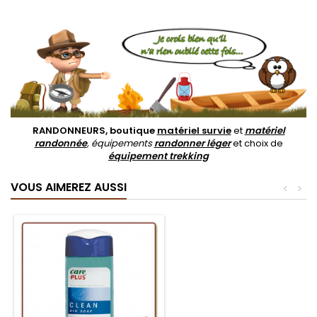
.
RANDONNEURS, boutique
matériel survie
et
matériel
randonnée
, équipements
randonner léger
et choix de
équipement trekking
VOUS AIMEREZ AUSSI
<
>