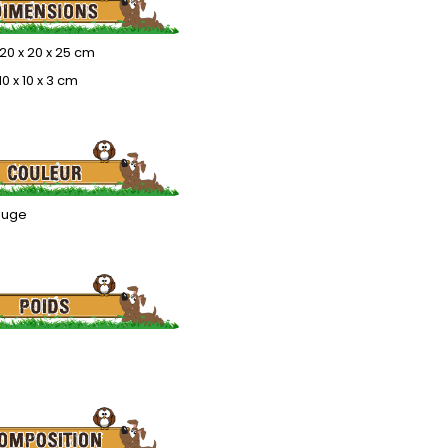
 20 x 20 x 25 cm
10 x 10 x 3 cm
ouge