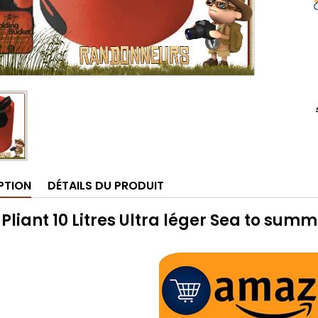
PTION
DÉTAILS DU PRODUIT
Pliant 10 Litres Ultra léger Sea to summ