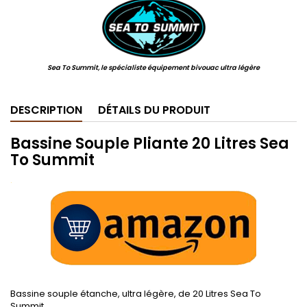
Sea To Summit, le spécialiste équipement bivouac ultra légère
DESCRIPTION
DÉTAILS DU PRODUIT
Bassine Souple Pliante 20 Litres Sea
To Summit
.
Bassine souple étanche, ultra légère, de 20 Litres Sea To
Summit.