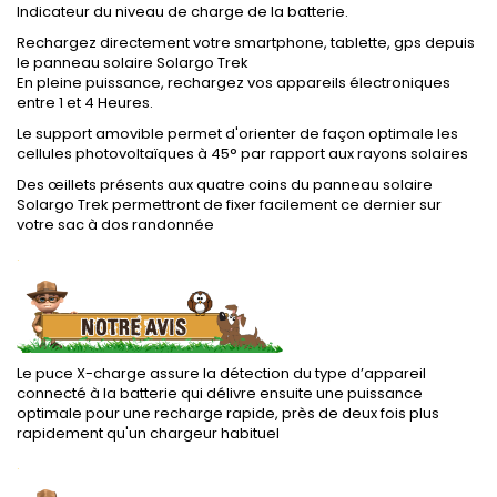
Indicateur du niveau de charge de la batterie.
Rechargez directement votre smartphone, tablette, gps depuis
le panneau solaire Solargo Trek
En pleine puissance, rechargez vos appareils électroniques
entre 1 et 4 Heures.
Le support amovible permet d'orienter de façon optimale les
cellules photovoltaïques à 45° par rapport aux rayons solaires
Des œillets présents aux quatre coins du panneau solaire
Solargo Trek permettront de fixer facilement ce dernier sur
votre sac à dos randonnée
.
Le puce X-charge assure la détection du type d’appareil
connecté à la batterie qui délivre ensuite une puissance
optimale pour une recharge rapide, près de deux fois plus
rapidement qu'un chargeur habituel
.