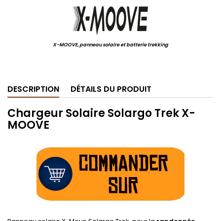
X-MOOVE, panneau solaire et batterie trekking
.
DESCRIPTION
DÉTAILS DU PRODUIT
Chargeur Solaire Solargo Trek X-
MOOVE
.