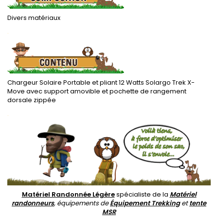
Divers matériaux
.
Chargeur Solaire Portable et pliant 12 Watts Solargo Trek X-
Move avec support amovible et pochette de rangement
dorsale zippée
.
Matériel Randonnée Légère
spécialiste de la
Matériel
randonneurs
, équipements de
Équipement Trekking
et
tente
MSR