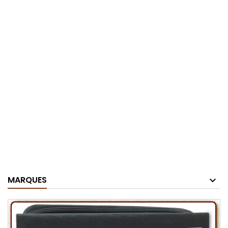
MARQUES