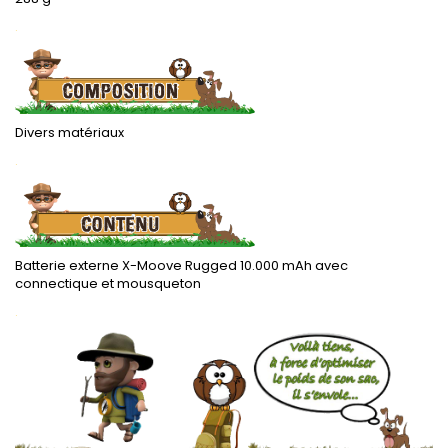
.
Divers matériaux
.
Batterie externe X-Moove Rugged 10.000 mAh avec
connectique et mousqueton
.