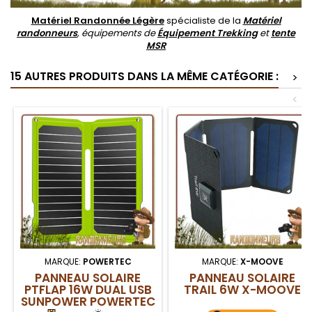
Matériel Randonnée Légère
spécialiste de la
Matériel
randonneurs
, équipements de
Équipement Trekking
et
tente
MSR
15 AUTRES PRODUITS DANS LA MÊME CATÉGORIE :
>
<
MARQUE:
POWERTEC
MARQUE:
X-MOOVE
PANNEAU SOLAIRE
PANNEAU SOLAIRE
PTFLAP 16W DUAL USB
TRAIL 6W X-MOOVE
SUNPOWER POWERTEC