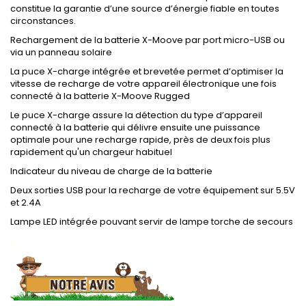
constitue la garantie d’une source d’énergie fiable en toutes
circonstances.
Rechargement de la batterie X-Moove par port micro-USB ou
via un panneau solaire
La puce X-charge intégrée et brevetée permet d’optimiser la
vitesse de recharge de votre appareil électronique une fois
connecté à la batterie X-Moove Rugged
Le puce X-charge assure la détection du type d’appareil
connecté à la batterie qui délivre ensuite une puissance
optimale pour une recharge rapide, près de deux fois plus
rapidement qu'un chargeur habituel
Indicateur du niveau de charge de la batterie
Deux sorties USB pour la recharge de votre équipement sur 5.5V
et 2.4A
Lampe LED intégrée pouvant servir de lampe torche de secours
.