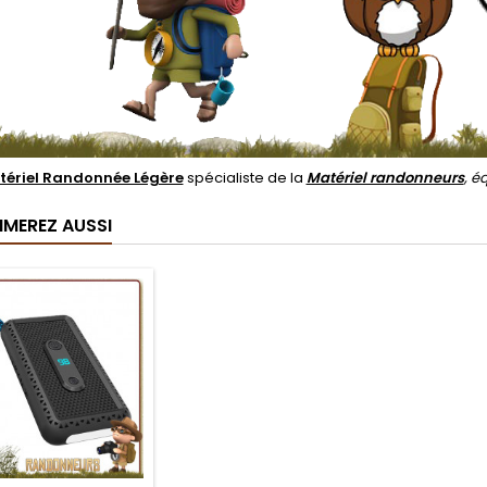
tériel Randonnée Légère
spécialiste de la
Matériel randonneurs
, 
IMEREZ AUSSI