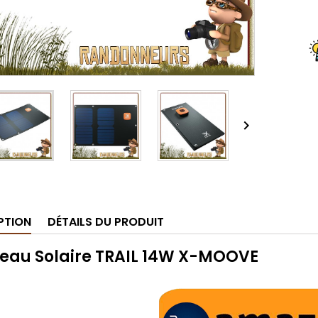

PTION
DÉTAILS DU PRODUIT
eau Solaire TRAIL 14W X-MOOVE